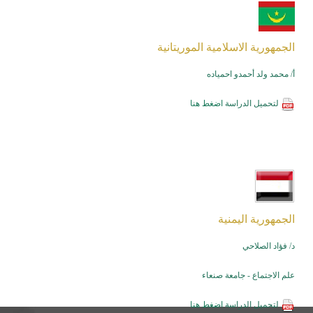
الجمهورية الاسلامية الموريتانية
أ/ محمد ولد أحمدو احمياده
لتحميل الدراسة
اضغط هنا
الجمهورية اليمنية
د/ فؤاد الصلاحي
علم الاجتماع - جامعة صنعاء
لتحميل الدراسة
اضغط هنا