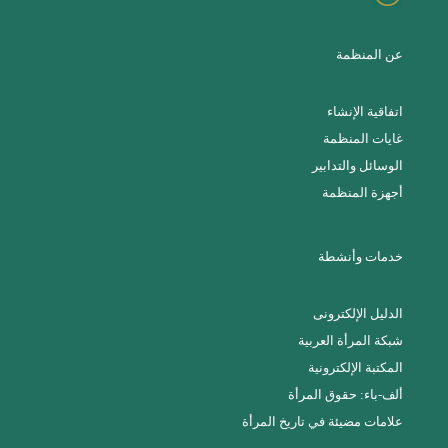
عن المنظمة
اتفاقية الإنشاء
غايات المنظمة
الوسائل والتدابير
أجهزة المنظمة
خدمات وأنشطة
الدليل الإلكترونى
شبكة المرأة العربية
المكتبة الإلكترونية
ألف-باء: حقوق المرأة
علامات مضيئة في تاريخ المرأة