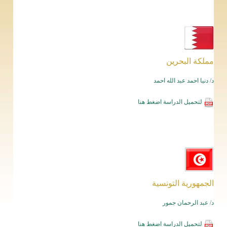
مملكة البحرين
د/ دنيا احمد عبد الله احمد
لتحميل الدراسة
اضغط هنا
الجمهورية التونسية
د/ عبد الرحمان جمور
لتحميل الدراسة
اضغط هنا