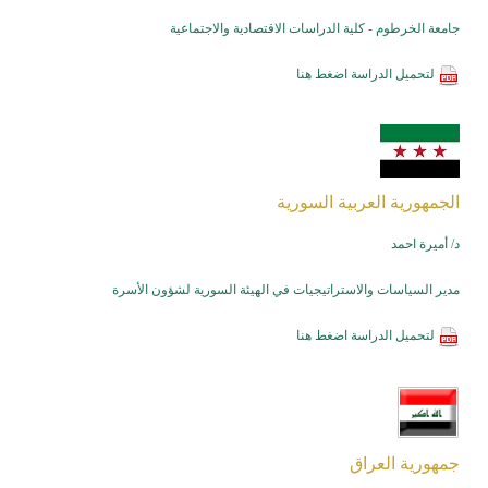
جامعة الخرطوم - كلية الدراسات الاقتصادية والاجتماعية
لتحميل الدراسة
اضغط هنا
الجمهورية العربية السورية
د/ أميرة احمد
مدير السياسات والاستراتيجيات في الهيئة السورية لشؤون الأسرة
لتحميل الدراسة
اضغط هنا
جمهورية العراق