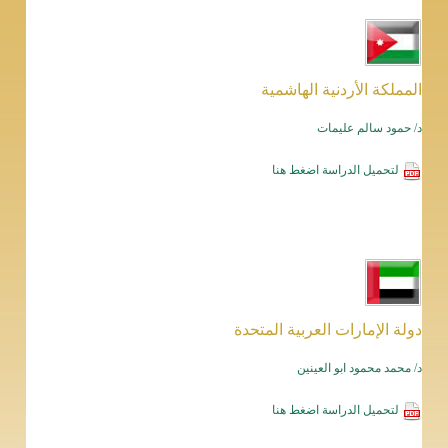
المملكة الأردنية الهاشمية
د/ حمود سالم عليمات
لتحميل الدراسة
اضغط هنا
دولة الإمارات العربية المتحدة
د/ محمد محمود ابو العينين
لتحميل الدراسة
اضغط هنا