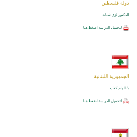
دولة فلسطين
الدكتور لؤي شبانة
لتحميل الدراسة
اضغط هنا
الجمهورية اللبنانية
د/ الهام كلاب
لتحميل الدراسة
اضغط هنا