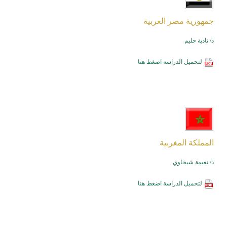
جمهورية مصر العربية
د/ نادية حليم
لتحميل الدراسة
اضغط هنا
المملكة المغربية
د/ نعيمة شيخاوي
لتحميل الدراسة
اضغط هنا